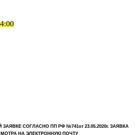
14:00
ЯВКЕ СОГЛАСНО ПП РФ №741от 23.05.2020г. ЗАЯВКА
МОТРА НА ЭЛЕКТРОННУЮ ПОЧТУ