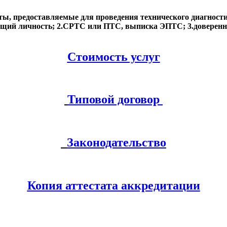
ы, предоставляемые для проведения технического диагнос
щий личность; 2.
СРТС или ПТС, выписка ЭПТС; 3.
доверенн
Стоимость услуг
Типовой договор
Законодательство
Копия аттестата аккредитации