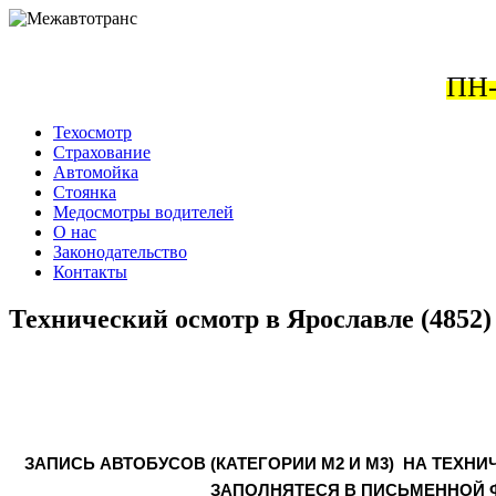
ПН-
Техосмотр
Страхование
Автомойка
Стоянка
Медосмотры водителей
О нас
Законодательство
Контакты
Технический осмотр в Ярославле (4852) 
ЗАПИСЬ АВТОБУСОВ (КАТЕГОРИИ М2 И М3) НА ТЕХНИ
ЗАПОЛНЯТЕСЯ В ПИСЬМЕННОЙ 