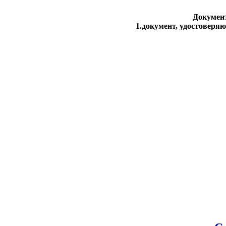
Документ
1.документ, удостоверяю